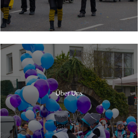
Über Uns