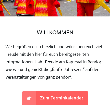
WILLKOMMEN
Wir begrüßen euch herzlich und wünschen euch viel
Freude mit den hier für euch bereitgestellten
Informationen. Habt Freude am Karneval in Bendorf
wie wir und genießt die „fünfte Jahreszeit“ auf den
Veranstaltungen von ganz Bendorf.
Zum Terminkalender