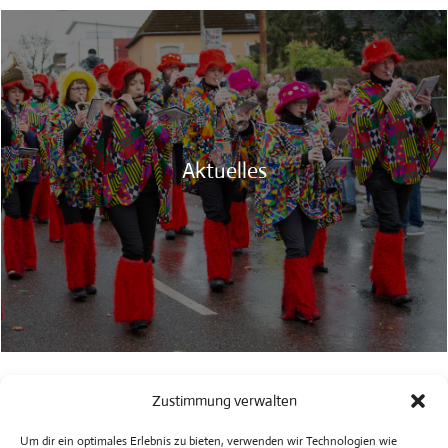
Aktuelles
Zustimmung verwalten
Um dir ein optimales Erlebnis zu bieten, verwenden wir Technologien wie