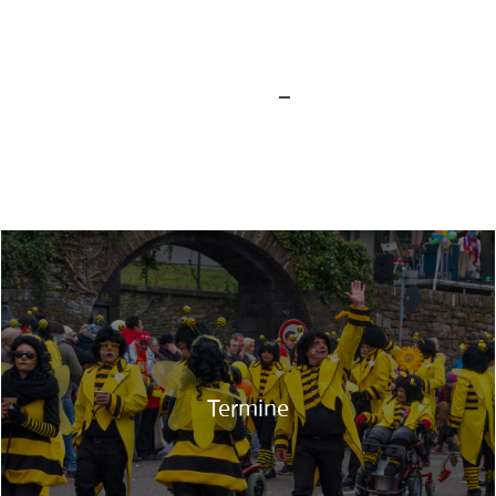
Termine