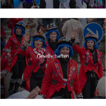
Gesellschaften