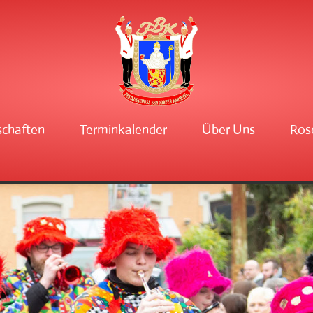
schaften
Terminkalender
Über Uns
Ros