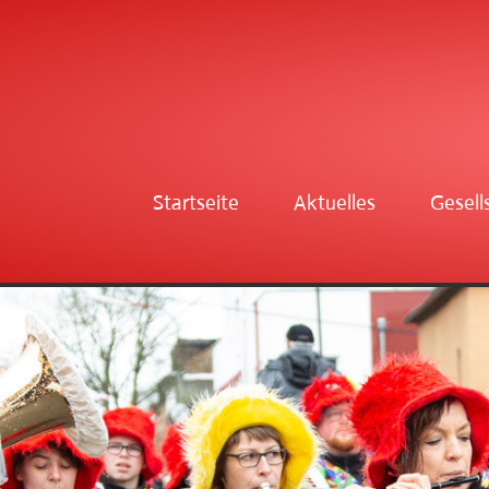
Startseite
Aktuelles
Gesell