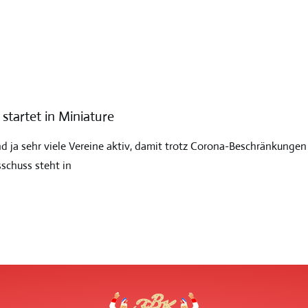
tartet in Miniature
d ja sehr viele Vereine aktiv, damit trotz Corona-Beschränkunge
schuss steht in