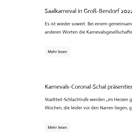
Saalkarneval in Groß-Bendorf 2022 
Es ist wieder soweit. Bei einem gemeinsame
anderen Worten die Karnevalsgesellschaft
Mehr lesen
Karnevals-Coronal-Schal präsenti
Stadtteil-Schlachtrufe werden „im Herzen g
Wochen, die leider vor den Narren liegen, 
Mehr lesen