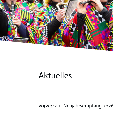
Aktuelles
Vorverkauf Neujahrsempfang 2026 