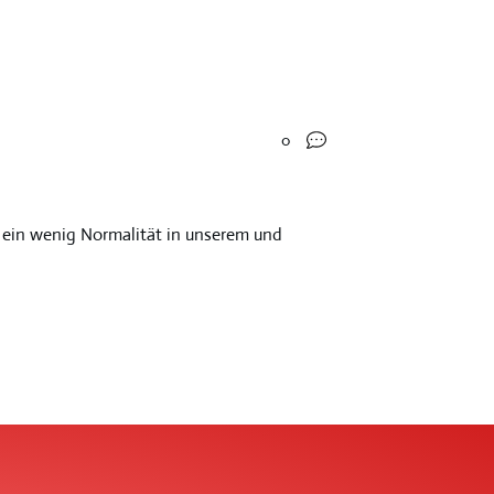
0
n ein wenig Normalität in unserem und