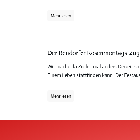
Mehr lesen
Der Bendorfer Rosenmontags-Zug s
Wir mache dä Zuch… mal anders Derzeit sin
Eurem Leben stattfinden kann. Der Festaus
Mehr lesen