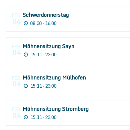
Schwerdonnerstag
FEB.
04
08:30 - 16:00
Möhnensitzung Sayn
FEB.
04
15:11 - 23:00
Möhnensitzung Mülhofen
FEB.
04
15:11 - 23:00
Möhnensitzung Stromberg
FEB.
04
15:11 - 23:00