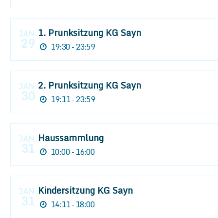
1. Prunksitzung KG Sayn
JAN.
29
19:30 - 23:59
2. Prunksitzung KG Sayn
JAN.
30
19:11 - 23:59
Haussammlung
JAN.
31
10:00 - 16:00
Kindersitzung KG Sayn
JAN.
31
14:11 - 18:00