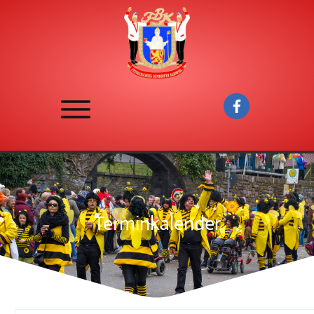
Terminkalender