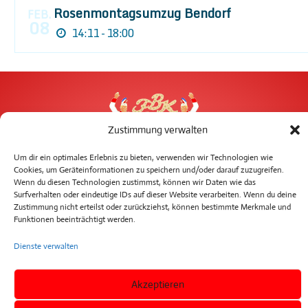
Rosenmontagsumzug Bendorf
FEB.
08
14:11 - 18:00
Zustimmung verwalten
Um dir ein optimales Erlebnis zu bieten, verwenden wir Technologien wie
Cookies, um Geräteinformationen zu speichern und/oder darauf zuzugreifen.
Wenn du diesen Technologien zustimmst, können wir Daten wie das
Surfverhalten oder eindeutige IDs auf dieser Website verarbeiten. Wenn du deine
Zustimmung nicht erteilst oder zurückziehst, können bestimmte Merkmale und
Funktionen beeinträchtigt werden.
Dienste verwalten
follow us:
Akzeptieren