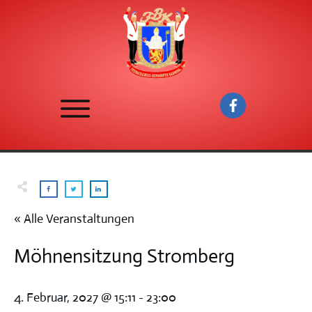
« Alle Veranstaltungen
Möhnensitzung Stromberg
4. Februar, 2027 @ 15:11
-
23:00