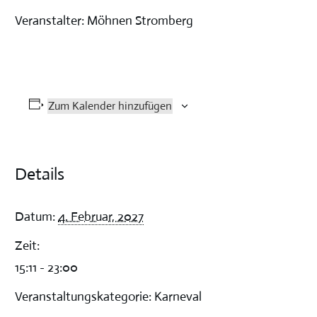
Veranstalter: Möhnen Stromberg
Zum Kalender hinzufügen
Details
Datum:
4. Februar, 2027
Zeit:
15:11 - 23:00
Veranstaltungskategorie:
Karneval