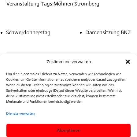
Veranstaltung-Tags:
Möhnen Stromberg
Schwerdonnerstag
Damensitzung BNZ
Zustimmung verwalten
Um dir ein optimales Erlebnis zu bieten, verwenden wir Technologien wie
Cookies, um Geräteinformationen zu speichern und/oder darauf zuzugreifen.
Wenn du diesen Technologien zustimmst, können wir Daten wie das
Surfverhalten oder eindeutige IDs auf dieser Website verarbeiten. Wenn du
deine Zustimmung nicht erteilst oder zurückziehst, können bestimmte
Merkmale und Funktionen beeinträchtigt werden.
Dienste verwalten
Akzeptieren