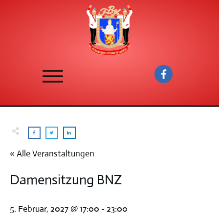
« Alle Veranstaltungen
Damensitzung BNZ
5. Februar, 2027 @ 17:00
-
23:00