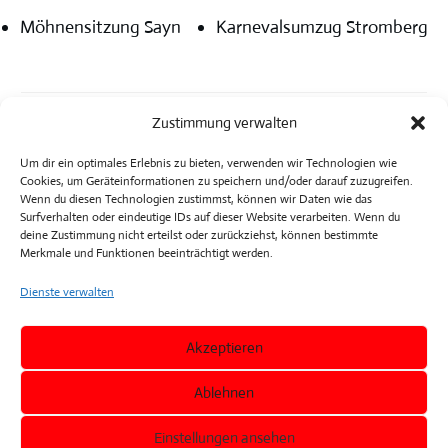
Möhnensitzung Sayn
Karnevalsumzug Stromberg
Zustimmung verwalten
Um dir ein optimales Erlebnis zu bieten, verwenden wir Technologien wie
Cookies, um Geräteinformationen zu speichern und/oder darauf zuzugreifen.
Wenn du diesen Technologien zustimmst, können wir Daten wie das
Surfverhalten oder eindeutige IDs auf dieser Website verarbeiten. Wenn du
deine Zustimmung nicht erteilst oder zurückziehst, können bestimmte
Merkmale und Funktionen beeinträchtigt werden.
Dienste verwalten
Akzeptieren
Ablehnen
follow us:
Einstellungen ansehen