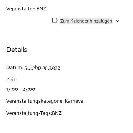
Veranstalter: BNZ
Zum Kalender hinzufügen
Details
Datum:
5. Februar, 2027
Zeit:
17:00 - 23:00
Veranstaltungskategorie:
Karneval
Veranstaltung-Tags:
BNZ