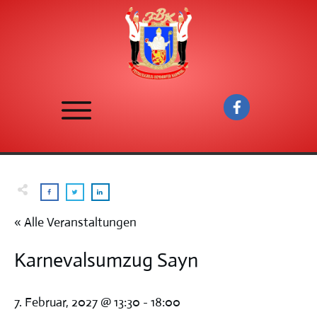
« Alle Veranstaltungen
Karnevalsumzug Sayn
7. Februar, 2027 @ 13:30
-
18:00