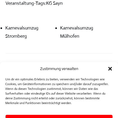
Veranstaltung-Tags:
KG Sayn
Karnevalsumzug
Karnevalsumzug
Stromberg
Mülhofen
Zustimmung verwalten
Um dir ein optimales Erlebnis zu bieten, verwenden wir Technologien wie
Cookies, um Geräteinformationen zu speichern und/oder darauf zuzugreifen.
Wenn du diesen Technologien zustimmst, können wir Daten wie das
Surfverhalten oder eindeutige IDs auf dieser Website verarbeiten. Wenn du
deine Zustimmung nicht erteilst oder zurückziehst, können bestimmte
Merkmale und Funktionen beeinträchtigt werden.