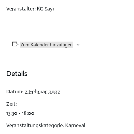
Veranstalter: KG Sayn
Zum Kalender hinzufügen
Details
Datum:
7. Februar, 2027
Zeit:
13:30 - 18:00
Veranstaltungskategorie:
Karneval