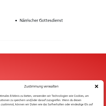
Närrischer Gottesdienst
Zustimmung verwalten
ptimales Erlebnis zu bieten, verwenden wir Technologien wie Cookies, um
ationen zu speichern und/oder darauf zuzugreifen. Wenn du diesen
 zustimmst, können wir Daten wie das Surfverhalten oder eindeutige IDs auf