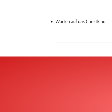
Warten auf das Christkind