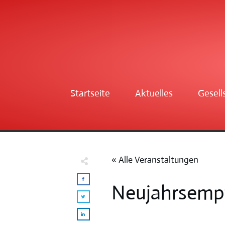
Startseite
Aktuelles
Gesell
« Alle Veranstaltungen
Neujahrsemp