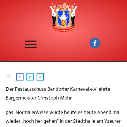
Der Festausschuss Bendorfer Karneval e.V. ehrte
Bürgermeister Christoph Mohr
pas. Normalerweise würde heute es heute Abend mal
wieder „hoch her gehen“ in der Stadthalle am Yzeurer