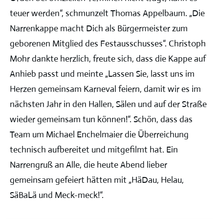
teuer werden“, schmunzelt Thomas Appelbaum. „Die
Narrenkappe macht Dich als Bürgermeister zum
geborenen Mitglied des Festausschusses“. Christoph
Mohr dankte herzlich, freute sich, dass die Kappe auf
Anhieb passt und meinte „Lassen Sie, lasst uns im
Herzen gemeinsam Karneval feiern, damit wir es im
nächsten Jahr in den Hallen, Sälen und auf der Straße
wieder gemeinsam tun können!“. Schön, dass das
Team um Michael Enchelmaier die Überreichung
technisch aufbereitet und mitgefilmt hat. Ein
Narrengruß an Alle, die heute Abend lieber
gemeinsam gefeiert hätten mit „HäDau, Helau,
SäBaLä und Meck-meck!“.