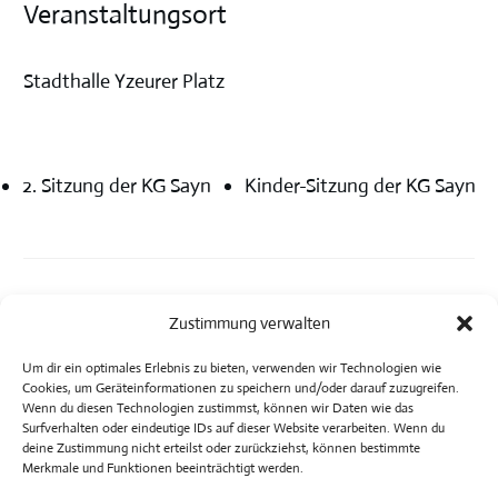
Veranstaltungsort
Stadthalle Yzeurer Platz
2. Sitzung der KG Sayn
Kinder-Sitzung der KG Sayn
Zustimmung verwalten
Um dir ein optimales Erlebnis zu bieten, verwenden wir Technologien wie
Cookies, um Geräteinformationen zu speichern und/oder darauf zuzugreifen.
Wenn du diesen Technologien zustimmst, können wir Daten wie das
Surfverhalten oder eindeutige IDs auf dieser Website verarbeiten. Wenn du
deine Zustimmung nicht erteilst oder zurückziehst, können bestimmte
Merkmale und Funktionen beeinträchtigt werden.