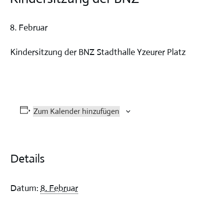
8. Februar
Kindersitzung der BNZ Stadthalle Yzeurer Platz
Zum Kalender hinzufügen
Details
Datum:
8. Februar