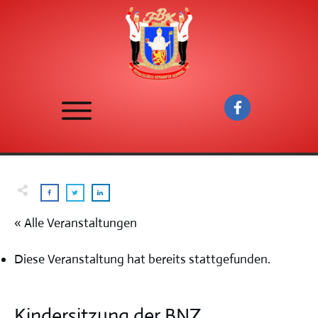
« Alle Veranstaltungen
Diese Veranstaltung hat bereits stattgefunden.
Kindersitzung der BNZ