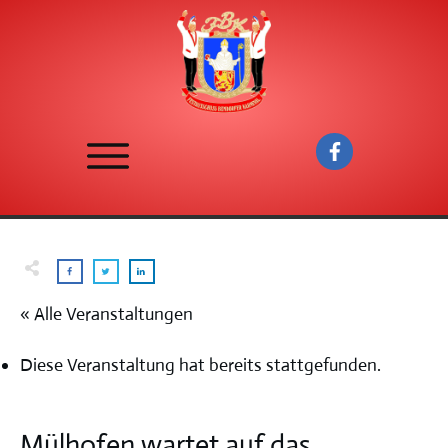
« Alle Veranstaltungen
Diese Veranstaltung hat bereits stattgefunden.
Mülhofen wartet auf das