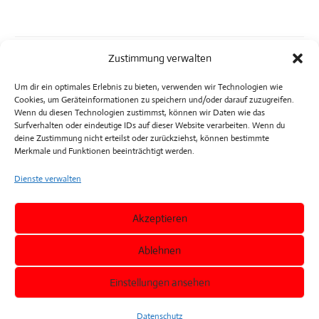
Zustimmung verwalten
Um dir ein optimales Erlebnis zu bieten, verwenden wir Technologien wie
Cookies, um Geräteinformationen zu speichern und/oder darauf zuzugreifen.
Wenn du diesen Technologien zustimmst, können wir Daten wie das
Surfverhalten oder eindeutige IDs auf dieser Website verarbeiten. Wenn du
deine Zustimmung nicht erteilst oder zurückziehst, können bestimmte
Merkmale und Funktionen beeinträchtigt werden.
Dienste verwalten
Akzeptieren
Ablehnen
follow us:
Einstellungen ansehen
Datenschutz