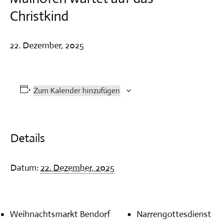
Christkind
22. Dezember, 2025
Zum Kalender hinzufügen
Details
Datum:
22. Dezember, 2025
Weihnachtsmarkt Bendorf
Narrengottesdienst