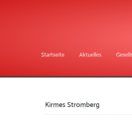
Startseite
Aktuelles
Gesell
Kirmes Stromberg