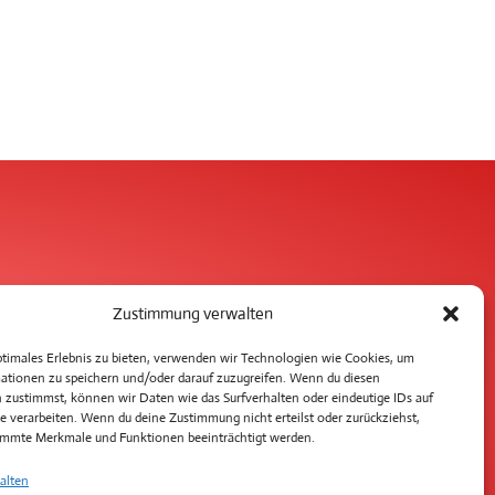
Zustimmung verwalten
ptimales Erlebnis zu bieten, verwenden wir Technologien wie Cookies, um
ationen zu speichern und/oder darauf zuzugreifen. Wenn du diesen
 zustimmst, können wir Daten wie das Surfverhalten oder eindeutige IDs auf
e verarbeiten. Wenn du deine Zustimmung nicht erteilst oder zurückziehst,
mmte Merkmale und Funktionen beeinträchtigt werden.
alten