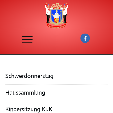
Schwerdonnerstag
Haussammlung
Kindersitzung KuK