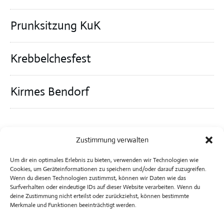
Prunksitzung KuK
Krebbelchesfest
Kirmes Bendorf
Zustimmung verwalten
Um dir ein optimales Erlebnis zu bieten, verwenden wir Technologien wie
Cookies, um Geräteinformationen zu speichern und/oder darauf zuzugreifen.
Wenn du diesen Technologien zustimmst, können wir Daten wie das
Surfverhalten oder eindeutige IDs auf dieser Website verarbeiten. Wenn du
deine Zustimmung nicht erteilst oder zurückziehst, können bestimmte
Merkmale und Funktionen beeinträchtigt werden.